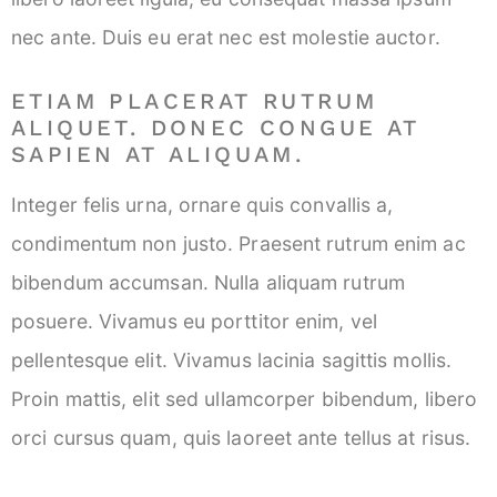
nec ante. Duis eu erat nec est molestie auctor.
ETIAM PLACERAT RUTRUM
ALIQUET. DONEC CONGUE AT
SAPIEN AT ALIQUAM.
Integer felis urna, ornare quis convallis a,
condimentum non justo. Praesent rutrum enim ac
bibendum accumsan. Nulla aliquam rutrum
posuere. Vivamus eu porttitor enim, vel
pellentesque elit. Vivamus lacinia sagittis mollis.
Proin mattis, elit sed ullamcorper bibendum, libero
orci cursus quam, quis laoreet ante tellus at risus.