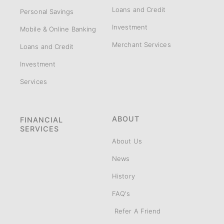
Loans and Credit
Personal Savings
Investment
Mobile & Online Banking
Merchant Services
Loans and Credit
Investment
Services
ABOUT
FINANCIAL
SERVICES
About Us
News
History
FAQ's
Refer A Friend