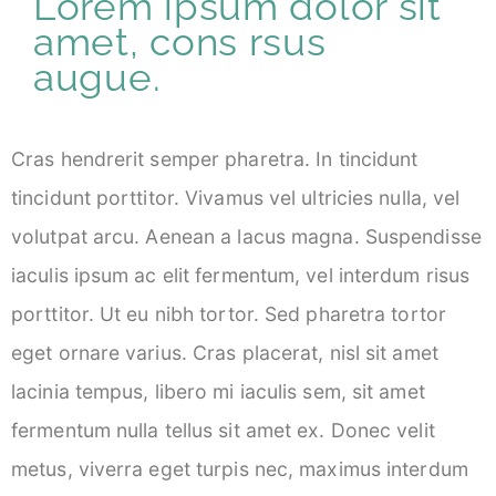
Lorem ipsum dolor sit
amet, cons rsus
augue.
Cras hendrerit semper pharetra. In tincidunt
tincidunt porttitor. Vivamus vel ultricies nulla, vel
volutpat arcu. Aenean a lacus magna. Suspendisse
iaculis ipsum ac elit fermentum, vel interdum risus
porttitor. Ut eu nibh tortor. Sed pharetra tortor
eget ornare varius. Cras placerat, nisl sit amet
lacinia tempus, libero mi iaculis sem, sit amet
fermentum nulla tellus sit amet ex. Donec velit
metus, viverra eget turpis nec, maximus interdum