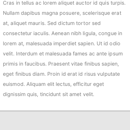
Cras in tellus ac lorem aliquet auctor id quis turpis.
Nullam dapibus magna posuere, scelerisque erat
at, aliquet mauris. Sed dictum tortor sed
consectetur iaculis. Aenean nibh ligula, congue in
lorem at, malesuada imperdiet sapien. Ut id odio
velit. Interdum et malesuada fames ac ante ipsum
primis in faucibus. Praesent vitae finibus sapien,
eget finibus diam. Proin id erat id risus vulputate
euismod. Aliquam elit lectus, efficitur eget
dignissim quis, tincidunt sit amet velit.