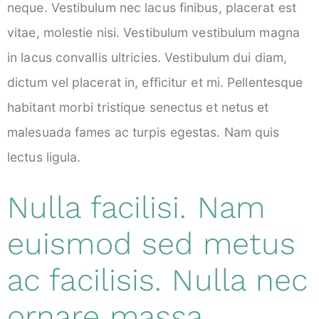
neque. Vestibulum nec lacus finibus, placerat est
vitae, molestie nisi. Vestibulum vestibulum magna
in lacus convallis ultricies. Vestibulum dui diam,
dictum vel placerat in, efficitur et mi. Pellentesque
habitant morbi tristique senectus et netus et
malesuada fames ac turpis egestas. Nam quis
lectus ligula.
Nulla facilisi. Nam
euismod sed metus
ac facilisis. Nulla nec
ornare massa.