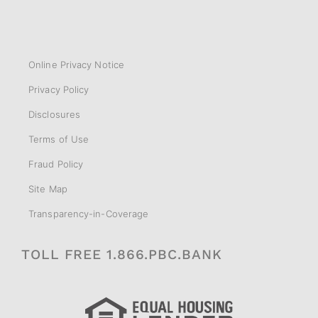
Online Privacy Notice
Privacy Policy
Disclosures
Terms of Use
Fraud Policy
Site Map
Transparency-in-Coverage
TOLL FREE 1.866.PBC.BANK