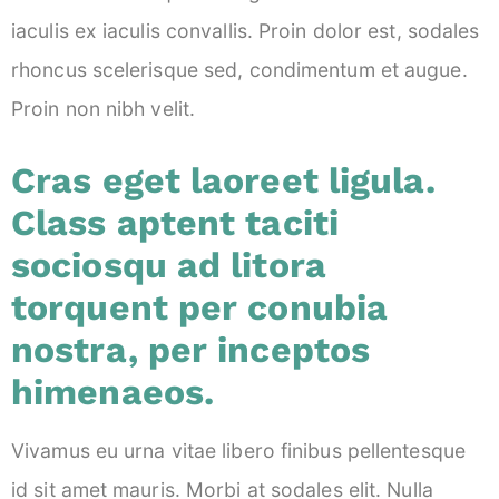
iaculis ex iaculis convallis. Proin dolor est, sodales
rhoncus scelerisque sed, condimentum et augue.
Proin non nibh velit.
Cras eget laoreet ligula.
Class aptent taciti
sociosqu ad litora
torquent per conubia
nostra, per inceptos
himenaeos.
Vivamus eu urna vitae libero finibus pellentesque
id sit amet mauris. Morbi at sodales elit. Nulla