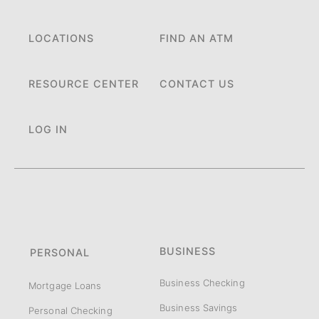
LOCATIONS
FIND AN ATM
RESOURCE CENTER
CONTACT US
LOG IN
BUSINESS
PERSONAL
Business Checking
Mortgage Loans
Business Savings
Personal Checking