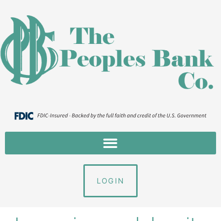
LOGIN